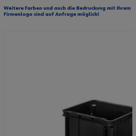
Weitere Farben und auch die Bedruckung mit Ihrem
Firmenlogo sind auf Anfrage möglich!