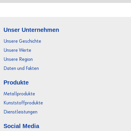
Unser Unternehmen
Unsere Geschichte
Unsere Werte
Unsere Region
Daten und Fakten
Produkte
Metallprodukte
Kunststoffprodukte
Dienstleistungen
Social Media