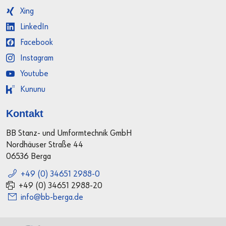
Xing
LinkedIn
Facebook
Instagram
Youtube
Kununu
Kontakt
BB Stanz- und Umformtechnik GmbH
Nordhäuser Straße 44
06536 Berga
+49 (0) 34651 2988-0
+49 (0) 34651 2988-20
info@bb-berga.de