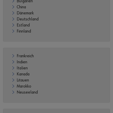
Bulgarien
China
Dänemark
Deutschland
Estland
Finnland
Frankreich
Indien
Italien
Kanada
Litauen
Marokko
Neuseeland