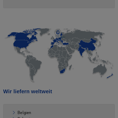
Wir liefern weltweit
Belgien