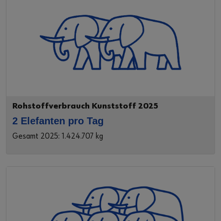
Rohstoffverbrauch Kunststoff 2025
2 Elefanten pro Tag
Gesamt 2025: 1.424.707 kg