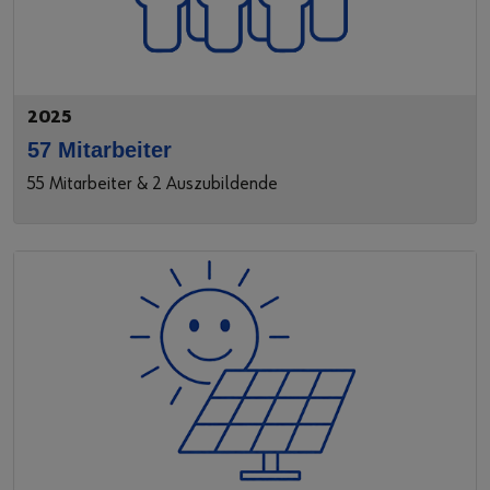
2025
57 Mitarbeiter
55 Mitarbeiter & 2 Auszubildende