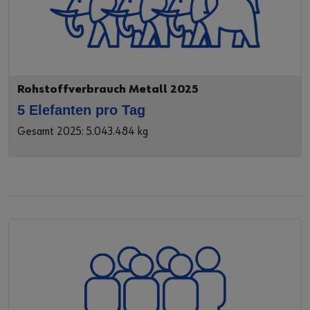
Rohstoffverbrauch Metall 2025
5 Elefanten pro Tag
Gesamt 2025: 5.043.484 kg