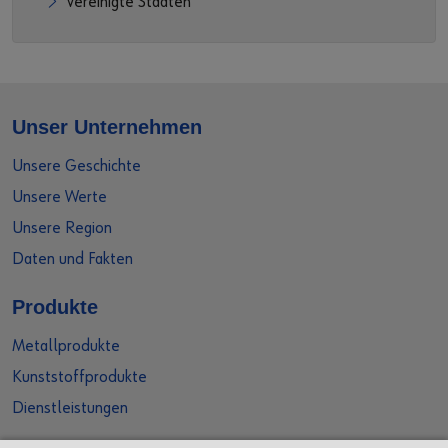
Vereinigte Staaten
Unser Unternehmen
Unsere Geschichte
Unsere Werte
Unsere Region
Daten und Fakten
Produkte
Metallprodukte
Kunststoffprodukte
Dienstleistungen