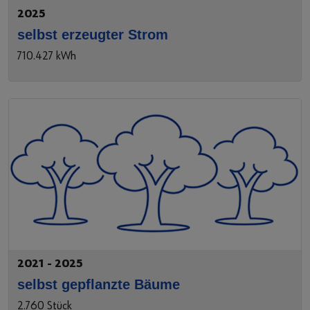
2025
selbst erzeugter Strom
710.427 kWh
2021 - 2025
selbst gepflanzte Bäume
2.760 Stück