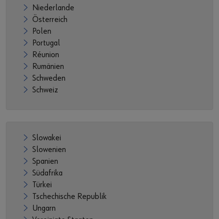
Niederlande
Österreich
Polen
Portugal
Réunion
Rumänien
Schweden
Schweiz
Slowakei
Slowenien
Spanien
Südafrika
Türkei
Tschechische Republik
Ungarn