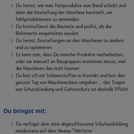
Du lernst, wie man Testprodukte vom Band schickt und
dann die Einstellung der Maschine beurteilt, um
Fehlproduktionen zu vermeiden
Du kontrollierst die Bauteile und prüfst, ob die
Richtwerte eingehalten wurden
Du lernst, Einstellungen an den Maschinen zu ändern
und zu optimieren
Es kann sein, dass Du manche Produkte nacharbeiten,
oder sie manuell an Baugruppen montieren musst, weil
die Maschinen das nicht können
Du bist oft mit Schmierstoffen in Kontakt und bist den
ganzen Tag von Maschinenlärm umgeben … das Tragen
von Schutzkleidung und Gehörschutz ist deshalb Pflicht
Du bringst mit:
Du verfügst über eine abgeschlossene Schulausbildung,
mindestens auf dem Niveau "Mittlerer