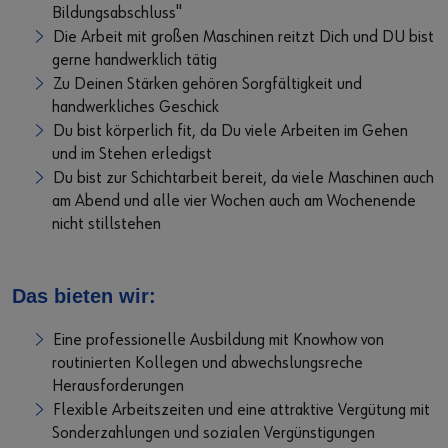
Bildungsabschluss"
Die Arbeit mit großen Maschinen reitzt Dich und DU bist
gerne handwerklich tätig
Zu Deinen Stärken gehören Sorgfältigkeit und
handwerkliches Geschick
Du bist körperlich fit, da Du viele Arbeiten im Gehen
und im Stehen erledigst
Du bist zur Schichtarbeit bereit, da viele Maschinen auch
am Abend und alle vier Wochen auch am Wochenende
nicht stillstehen
Das bieten wir:
Eine professionelle Ausbildung mit Knowhow von
routinierten Kollegen und abwechslungsreche
Herausforderungen
Flexible Arbeitszeiten und eine attraktive Vergütung mit
Sonderzahlungen und sozialen Vergünstigungen