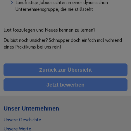
Langfristige Jobaussichten in einer dynamischen
Unternehmensgruppe, die nie stillsteht
Lust loszulegen und Neues kennen zu lernen?
Du bist noch unsicher? Schnupper doch einfach mal während
eines Praktikums bei uns rein!
Zurück zur Übersicht
Jetzt bewerben
Unser Unternehmen
Unsere Geschichte
Unsere Werte